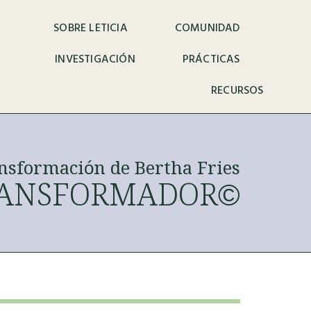
SOBRE LETICIA
COMUNIDAD
INVESTIGACIÓN
PRÁCTICAS
RECURSOS
sformación de Bertha Fries
RANSFORMADOR©