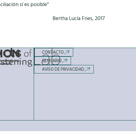
iliación sí es posible”
Bertha Lucía Fries, 2017
CONTACTO
GLOSARIO
AVISO DE PRIVACIDAD