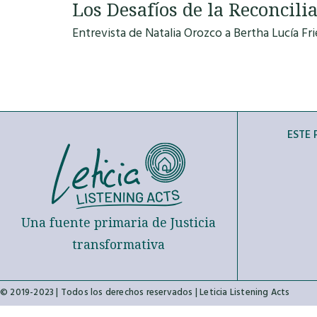
Los Desafíos de la Reconcili
Entrevista de Natalia Orozco a Bertha Lucía Fri
ESTE
Una fuente primaria de Justicia
transformativa
© 2019-2023 | Todos los derechos reservados | Leticia Listening Acts