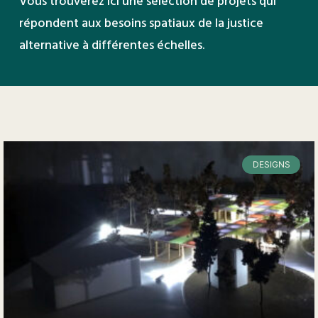
Vous trouverez ici une sélection de projets qui
répondent aux besoins spatiaux de la justice
alternative à différentes échelles.
DESIGNS