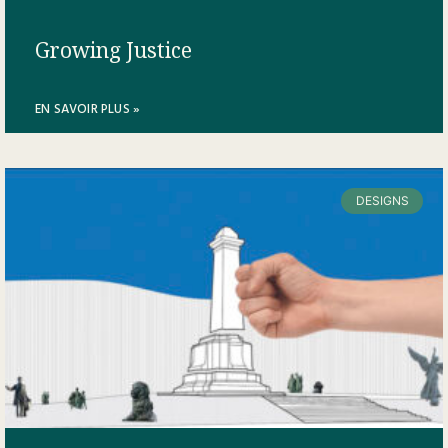
Growing Justice
EN SAVOIR PLUS »
DESIGNS