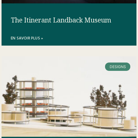
The Itinerant Landback Museum
EN SAVOIR PLUS »
DESIGNS