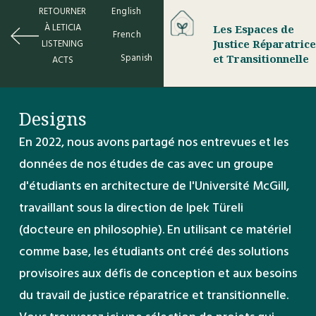
RETOURNER
English
À LETICIA
Les Espaces de
French
LISTENING
Justice Réparatrice
Spanish
et Transitionnelle
ACTS
Designs
En 2022, nous avons partagé nos entrevues et les
données de nos études de cas avec un groupe
d'étudiants en architecture de l'Université McGill,
travaillant sous la direction de Ipek Türeli
(docteure en philosophie). En utilisant ce matériel
comme base, les étudiants ont créé des solutions
provisoires aux défis de conception et aux besoins
du travail de justice réparatrice et transitionnelle.