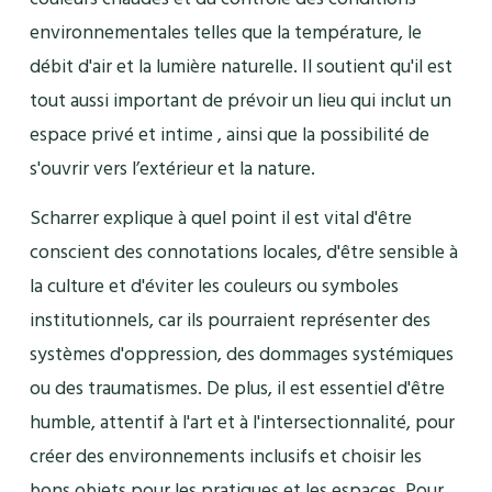
environnementales telles que la température, le
débit d'air et la lumière naturelle. Il soutient qu'il est
tout aussi important de prévoir un lieu qui inclut un
espace privé et intime , ainsi que la possibilité de
s'ouvrir vers l’extérieur et la nature.
Scharrer explique à quel point il est vital d'être
conscient des connotations locales, d'être sensible à
la culture et d'éviter les couleurs ou symboles
institutionnels, car ils pourraient représenter des
systèmes d'oppression, des dommages systémiques
ou des traumatismes. De plus, il est essentiel d'être
humble, attentif à l'art et à l'intersectionnalité, pour
créer des environnements inclusifs et choisir les
bons objets pour les pratiques et les espaces. Pour