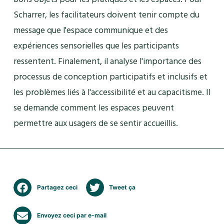
Scharrer, les facilitateurs doivent tenir compte du
message que l'espace communique et des
expériences sensorielles que les participants
ressentent. Finalement, il analyse l'importance des
processus de conception participatifs et inclusifs et
les problèmes liés à l'accessibilité et au capacitisme. Il
se demande comment les espaces peuvent
permettre aux usagers de se sentir accueillis.
Partagez ceci
Tweet ça
Envoyez ceci par e-mail