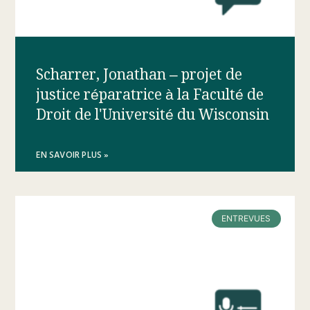
Scharrer, Jonathan – projet de
justice réparatrice à la Faculté de
Droit de l'Université du Wisconsin
EN SAVOIR PLUS »
ENTREVUES