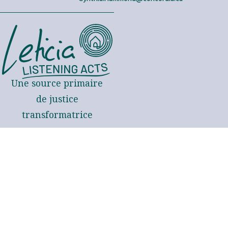
Une source primaire
de justice
transformatrice