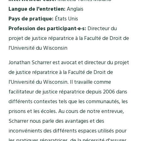
Langue de l'entretien:
Anglais
Pays de pratique:
États Unis
Profession des participant·e·s:
Directeur du
projet de justice réparatrice à la Faculté de Droit de
l'Université du Wisconsin
Jonathan Scharrer est avocat et directeur du projet
de justice réparatrice à la Faculté de Droit de
l'Université du Wisconsin. Il travaille comme
facilitateur de justice réparatrice depuis 2006 dans
différents contextes tels que les communautés, les
prisons et les écoles. Au cours de notre entrevue,
Scharrer nous parle des avantages et des
inconvénients des différents espaces utilisés pour
les pratiques réparatrices, de la nécessité d'assurer