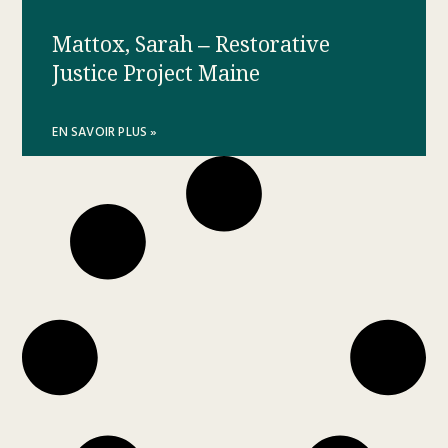
Mattox, Sarah – Restorative
Justice Project Maine
EN SAVOIR PLUS »