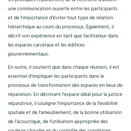
une communication ouverte entre les participants
et de l'importance d'éviter tout type de relation
hiérarchique au cours du processus. Également, il
décrit son expérience en tant que facilitateur dans
les espaces carcéraux et les édifices
gouvernementaux.
En outre, il soutient que dans chaque réunion, il est
essentiel d'impliquer les participants dans le
processus de transformation des espaces en lieux de
réparation. En décrivant l'espace idéal pour la justice
réparatrice, il souligne l'importance de la flexibilité
spatiale et de l'ameublement, de la bonne utilisation
de l'acoustique, de l'utilisation appropriée des
couleurs chaudes et du contrôle des conditions