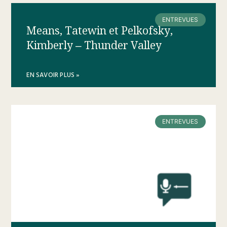
ENTREVUES
Means, Tatewin et Pelkofsky,
Kimberly – Thunder Valley
EN SAVOIR PLUS »
ENTREVUES