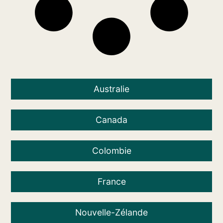
Australie
Canada
Colombie
France
Nouvelle-Zélande