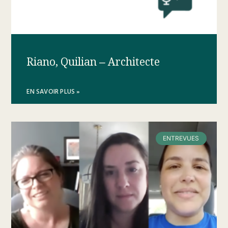
Riano, Quilian – Architecte
EN SAVOIR PLUS »
ENTREVUES