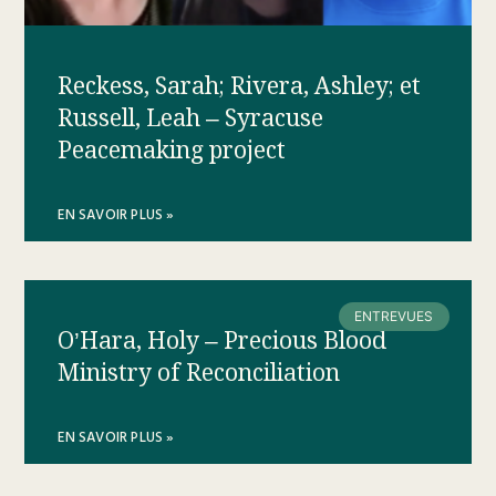
Reckess, Sarah; Rivera, Ashley; et
Russell, Leah – Syracuse
Peacemaking project
EN SAVOIR PLUS »
ENTREVUES
O’Hara, Holy – Precious Blood
Ministry of Reconciliation
EN SAVOIR PLUS »